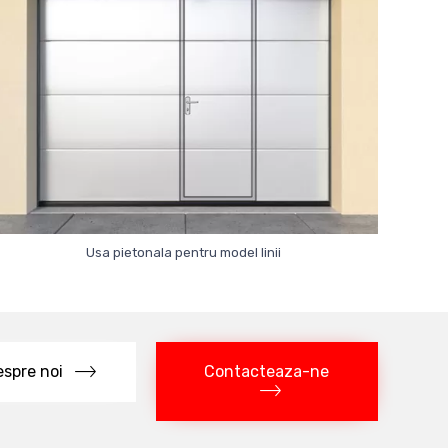
Usa pietonala pentru model linii
Contacteaza-ne
spre noi