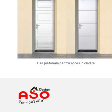
Usa pietonala pentru acces in cladire