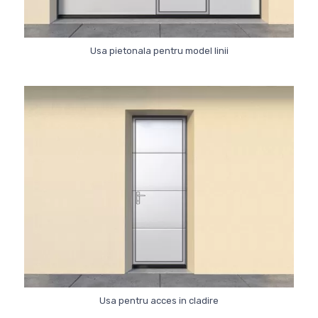
Usa pietonala pentru model linii
Usa pentru acces in cladire