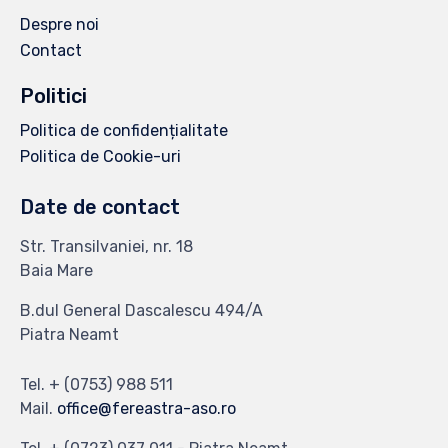
Despre noi
Contact
Politici
Politica de confidențialitate
Politica de Cookie-uri
Date de contact
Str. Transilvaniei, nr. 18
Baia Mare
B.dul General Dascalescu 494/A
Piatra Neamt
Tel. + (0753) 988 511
Mail.
office@fereastra-aso.ro