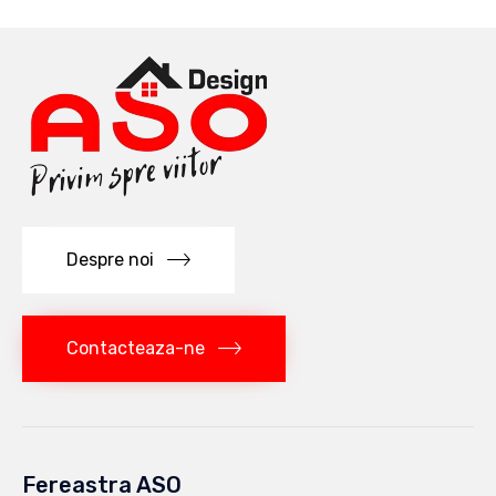
Despre noi
Contacteaza-ne
Fereastra ASO